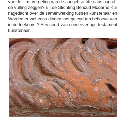
van de lijm, vergeling van de aangebrachte sauslaag of
de vulling zeggen? Bij de Stichting Behoud Moderne Kun
nagedacht over de samenwerking tussen kunstenaar en 
Worden er wel eens dingen vastgelegd ten behoeve van
in de toekomst? Een soort van conserverings testamen
kunstenaar.