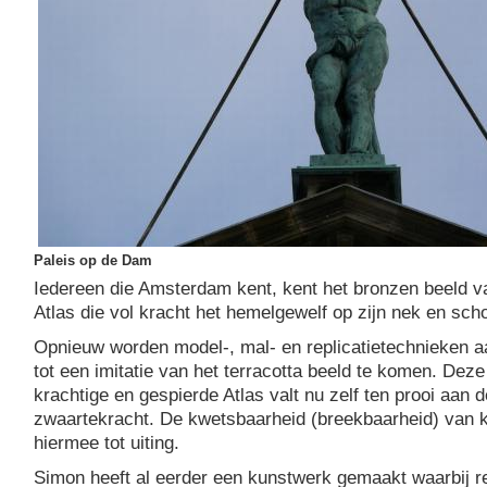
Paleis op de Dam
Iedereen die Amsterdam kent, kent het bronzen beeld v
Atlas die vol kracht het hemelgewelf op zijn nek en sch
Opnieuw worden model-, mal- en replicatietechnieken
tot een imitatie van het terracotta beeld te komen. Deze
krachtige en gespierde Atlas valt nu zelf ten prooi aan d
zwaartekracht. De kwetsbaarheid (breekbaarheid) van 
hiermee tot uiting.
Simon heeft al eerder een kunstwerk gemaakt waarbij r