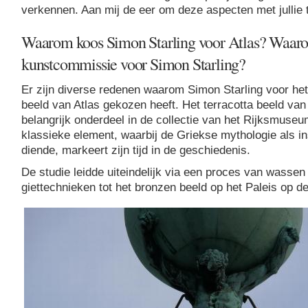
verkennen. Aan mij de eer om deze aspecten met jullie 
Waarom koos Simon Starling voor Atlas? Waar
kunstcommissie voor Simon Starling?
Er zijn diverse redenen waarom Simon Starling voor het
beeld van Atlas gekozen heeft. Het terracotta beeld van
belangrijk onderdeel in de collectie van het Rijksmuseu
klassieke element, waarbij de Griekse mythologie als in
diende, markeert zijn tijd in de geschiedenis.
De studie leidde uiteindelijk via een proces van wassen
giettechnieken tot het bronzen beeld op het Paleis op 