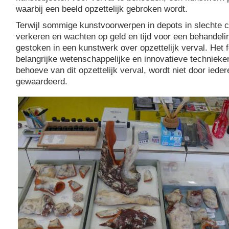
waarbij een beeld opzettelijk gebroken wordt.
Terwijl sommige kunstvoorwerpen in depots in slechte c
verkeren en wachten op geld en tijd voor een behandeli
gestoken in een kunstwerk over opzettelijk verval. Het fe
belangrijke wetenschappelijke en innovatieve technieken
behoeve van dit opzettelijk verval, wordt niet door iede
gewaardeerd.