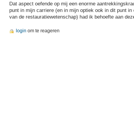
Dat aspect oefende op mij een enorme aantrekkingskrach
punt in mijn carriere (en in mijn optiek ook in dit punt i
van de restauratiewetenschap) had ik behoefte aan deze 
login
om te reageren