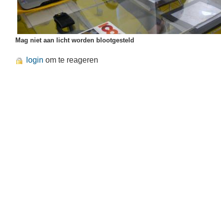
Mag niet aan licht worden blootgesteld
login
om te reageren